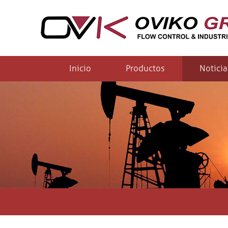
Inicio
Productos
Noticia