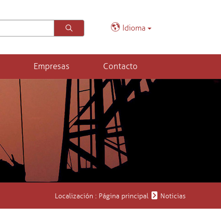
Idioma
Empresas
Contacto
Localización :
Página principal
Noticias