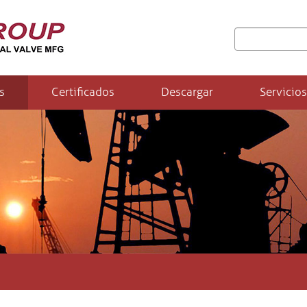
s
Certificados
Descargar
Servicios